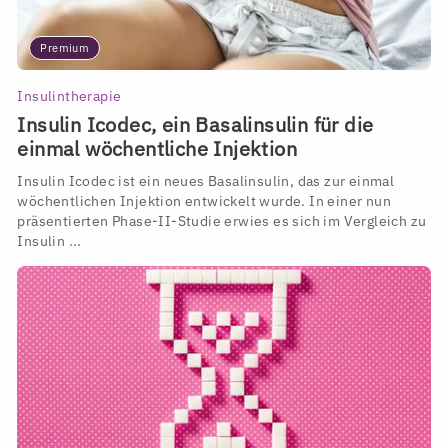
Premium
Insulintherapie
Insulin Icodec, ein Basalinsulin für die
einmal wöchentliche Injektion
Insulin Icodec ist ein neues Basalinsulin, das zur einmal
wöchentlichen Injektion entwickelt wurde. In einer nun
präsentierten Phase-II-Studie erwies es sich im Vergleich zu
Insulin ...