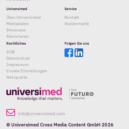
Universimed
Service
Über Universimed
Kontakt
Mediadaten
Stellenmarkt
Showcase
Abonnieren
Rechtliches
Folgen Sie uns
AGB
Datenschutz
Impressum
Cookie Einstellungen
Netiquette
info@universimed.com
© Universimed Cross Media Content GmbH 2026