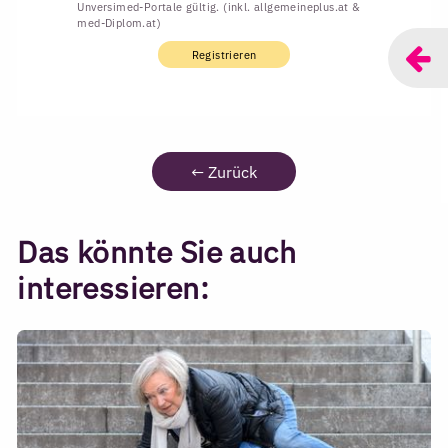
Unversimed-Portale gültig. (inkl. allgemeineplus.at &
med-Diplom.at)
Registrieren
←
Zurück
Das könnte Sie auch
interessieren: