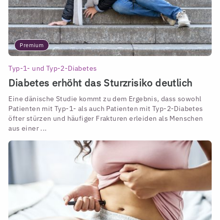
Premium
Typ-1- und Typ-2-Diabetes
Diabetes erhöht das Sturzrisiko deutlich
Eine dänische Studie kommt zu dem Ergebnis, dass sowohl
Patienten mit Typ-1- als auch Patienten mit Typ-2-Diabetes
öfter stürzen und häufiger Frakturen erleiden als Menschen
aus einer ...