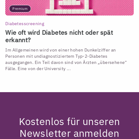
Premium
Diabetesscreening
Wie oft wird Diabetes nicht oder spät
erkannt?
Im Allgemeinen wird von einer hohen Dunkelziffer an
Personen mit undiagnostiziertem Typ-2-Diabetes
ausgegangen. Ein Teil davon sind von Ärzten „übersehene“
Fälle. Eine von der University ...
Kostenlos für unseren
Newsletter anmelden