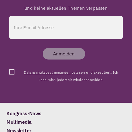
und keine aktuellen Themen verpassen
Anmelden
Datenschutzbestimmungen
gelesen und akzeptiert. Ich
kann mich jederzeit wieder abmelden.
Kongress-News
Multimedia
Newsletter