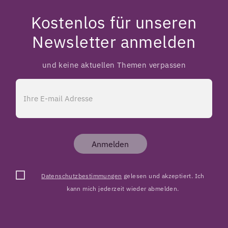
Kostenlos für unseren
Newsletter anmelden
und keine aktuellen Themen verpassen
Anmelden
Datenschutzbestimmungen
gelesen und akzeptiert. Ich
kann mich jederzeit wieder abmelden.