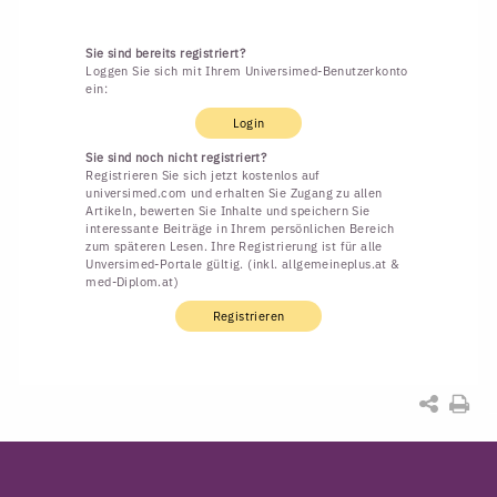
Sie sind bereits registriert?
Loggen Sie sich mit Ihrem Universimed-Benutzerkonto
ein:
Login
Sie sind noch nicht registriert?
Registrieren Sie sich jetzt kostenlos auf
universimed.com und erhalten Sie Zugang zu allen
Artikeln, bewerten Sie Inhalte und speichern Sie
interessante Beiträge in Ihrem persönlichen Bereich
zum späteren Lesen. Ihre Registrierung ist für alle
Unversimed-Portale gültig. (inkl. allgemeineplus.at &
med-Diplom.at)
Registrieren