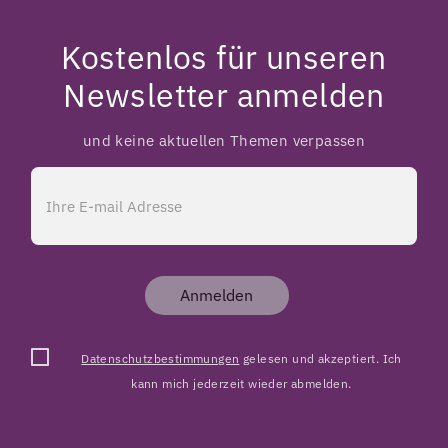
Kostenlos für unseren
Newsletter anmelden
und keine aktuellen Themen verpassen
Anmelden
Datenschutzbestimmungen
gelesen und akzeptiert. Ich
kann mich jederzeit wieder abmelden.