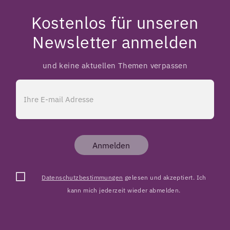
Kostenlos für unseren
Newsletter anmelden
und keine aktuellen Themen verpassen
Anmelden
Datenschutzbestimmungen
gelesen und akzeptiert. Ich
kann mich jederzeit wieder abmelden.