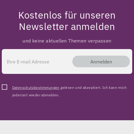
Kostenlos für unseren
Newsletter anmelden
und keine aktuellen Themen verpassen
Anmelden
Datenschutzbestimmungen
gelesen und akzeptiert. Ich kann mich
jederzeit wieder abmelden.