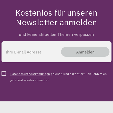
Kostenlos für unseren
Newsletter anmelden
und keine aktuellen Themen verpassen
Anmelden
Datenschutzbestimmungen
gelesen und akzeptiert. Ich kann mich
jederzeit wieder abmelden.