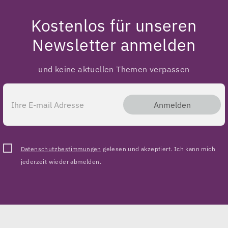
Kostenlos für unseren
Newsletter anmelden
und keine aktuellen Themen verpassen
Anmelden
Datenschutzbestimmungen
gelesen und akzeptiert. Ich kann mich
jederzeit wieder abmelden.