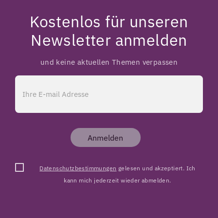
Kostenlos für unseren
Newsletter anmelden
und keine aktuellen Themen verpassen
Anmelden
Datenschutzbestimmungen
gelesen und akzeptiert. Ich
kann mich jederzeit wieder abmelden.