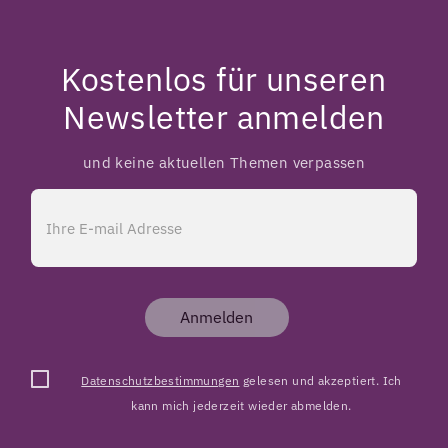
Kostenlos für unseren
Newsletter anmelden
und keine aktuellen Themen verpassen
Anmelden
Datenschutzbestimmungen
gelesen und akzeptiert. Ich
kann mich jederzeit wieder abmelden.