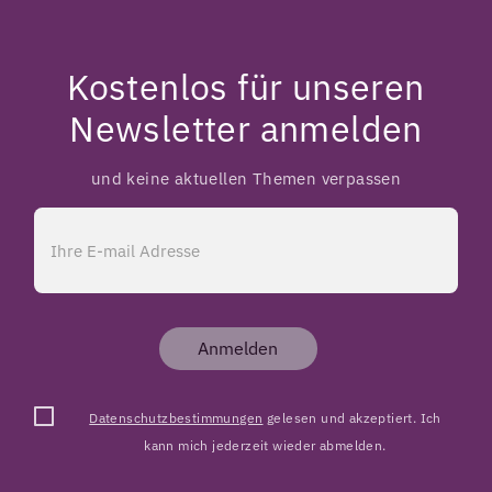
Kostenlos für unseren
Newsletter anmelden
und keine aktuellen Themen verpassen
Anmelden
Datenschutzbestimmungen
gelesen und akzeptiert. Ich
kann mich jederzeit wieder abmelden.