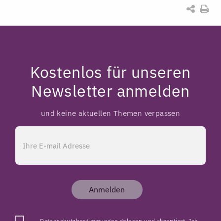
Kostenlos für unseren
Newsletter anmelden
und keine aktuellen Themen verpassen
Anmelden
Datenschutzbestimmungen
gelesen und akzeptiert. Ich