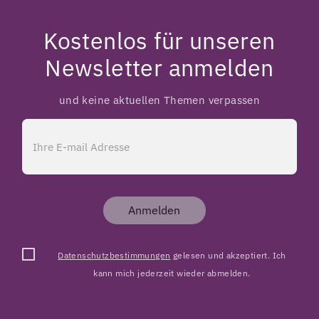
Kostenlos für unseren
Newsletter anmelden
und keine aktuellen Themen verpassen
Anmelden
Datenschutzbestimmungen
gelesen und akzeptiert. Ich
kann mich jederzeit wieder abmelden.