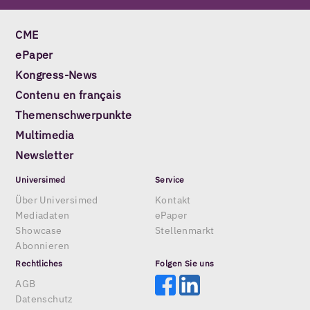
CME
ePaper
Kongress-News
Contenu en français
Themenschwerpunkte
Multimedia
Newsletter
Universimed
Service
Über Universimed
Kontakt
Mediadaten
ePaper
Showcase
Stellenmarkt
Abonnieren
Rechtliches
Folgen Sie uns
AGB
Datenschutz