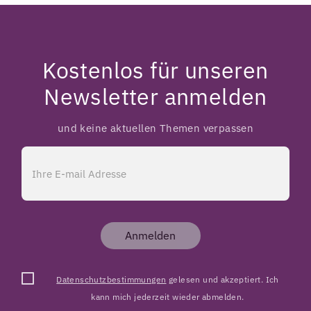
Kostenlos für unseren
Newsletter anmelden
und keine aktuellen Themen verpassen
Anmelden
Datenschutzbestimmungen
gelesen und akzeptiert. Ich
kann mich jederzeit wieder abmelden.