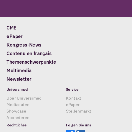
CME
ePaper
Kongress-News
Contenu en français
Themenschwerpunkte
Multimedia
Newsletter
Universimed
Service
Über Universimed
Kontakt
Mediadaten
ePaper
Showcase
Stellenmarkt
Abonnieren
Rechtliches
Folgen Sie uns