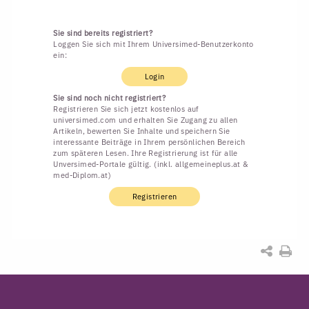
Sie sind bereits registriert?
Loggen Sie sich mit Ihrem Universimed-Benutzerkonto
ein:
Login
Sie sind noch nicht registriert?
Registrieren Sie sich jetzt kostenlos auf
universimed.com und erhalten Sie Zugang zu allen
Artikeln, bewerten Sie Inhalte und speichern Sie
interessante Beiträge in Ihrem persönlichen Bereich
zum späteren Lesen. Ihre Registrierung ist für alle
Unversimed-Portale gültig. (inkl. allgemeineplus.at &
med-Diplom.at)
Registrieren