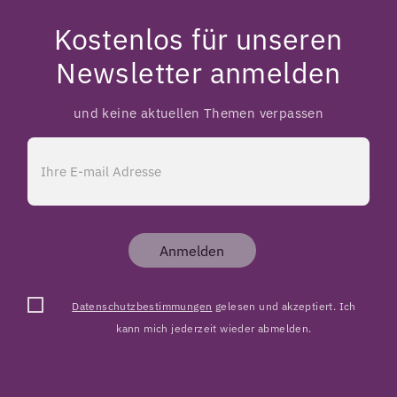
Kostenlos für unseren
Newsletter anmelden
und keine aktuellen Themen verpassen
Anmelden
Datenschutzbestimmungen
gelesen und akzeptiert. Ich
kann mich jederzeit wieder abmelden.