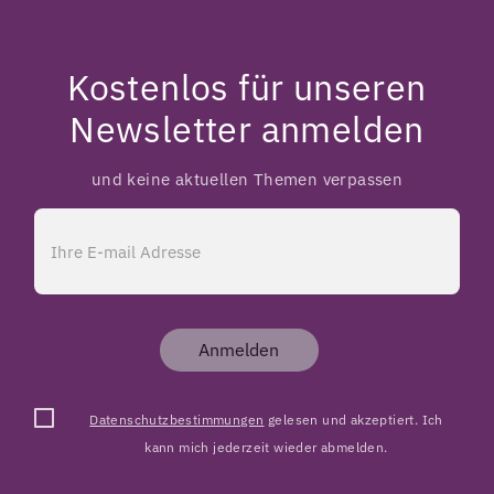
Kostenlos für unseren
Newsletter anmelden
und keine aktuellen Themen verpassen
Anmelden
Datenschutzbestimmungen
gelesen und akzeptiert. Ich
kann mich jederzeit wieder abmelden.