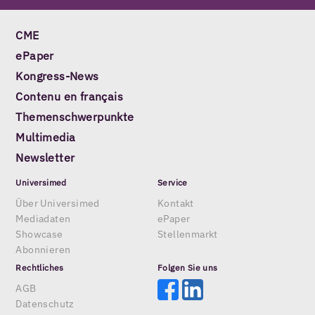
CME
ePaper
Kongress-News
Contenu en français
Themenschwerpunkte
Multimedia
Newsletter
Universimed
Service
Über Universimed
Kontakt
Mediadaten
ePaper
Showcase
Stellenmarkt
Abonnieren
Rechtliches
Folgen Sie uns
AGB
Datenschutz