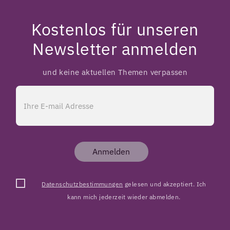
Kostenlos für unseren
Newsletter anmelden
und keine aktuellen Themen verpassen
Anmelden
Datenschutzbestimmungen
gelesen und akzeptiert. Ich
kann mich jederzeit wieder abmelden.