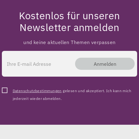
Kostenlos für unseren
Newsletter anmelden
und keine aktuellen Themen verpassen
Anmelden
Datenschutzbestimmungen
gelesen und akzeptiert. Ich kann mich
jederzeit wieder abmelden.