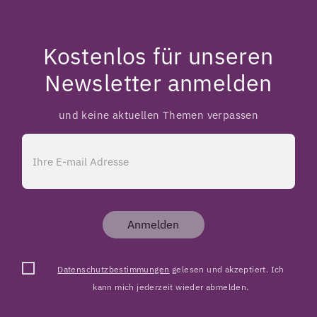
Kostenlos für unseren
Newsletter anmelden
und keine aktuellen Themen verpassen
Anmelden
Datenschutzbestimmungen
gelesen und akzeptiert. Ich
kann mich jederzeit wieder abmelden.