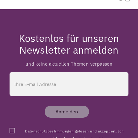
Kostenlos für unseren
Newsletter anmelden
und keine aktuellen Themen verpassen
Anmelden
Datenschutzbestimmungen
gelesen und akzeptiert. Ich