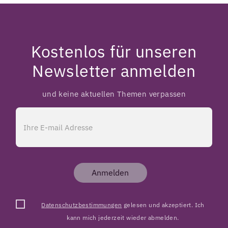
Kostenlos für unseren
Newsletter anmelden
und keine aktuellen Themen verpassen
Anmelden
Datenschutzbestimmungen
gelesen und akzeptiert. Ich
kann mich jederzeit wieder abmelden.