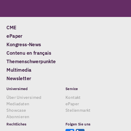
CME
ePaper
Kongress-News
Contenu en français
Themenschwerpunkte
Multimedia
Newsletter
Universimed
Service
Über Universimed
Kontakt
Mediadaten
ePaper
Showcase
Stellenmarkt
Abonnieren
Rechtliches
Folgen Sie uns