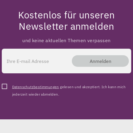
Kostenlos für unseren
Newsletter anmelden
und keine aktuellen Themen verpassen
Anmelden
Datenschutzbestimmungen
gelesen und akzeptiert. Ich kann mich
jederzeit wieder abmelden.