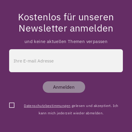
Kostenlos für unseren
Newsletter anmelden
und keine aktuellen Themen verpassen
Anmelden
Datenschutzbestimmungen
gelesen und akzeptiert. Ich
kann mich jederzeit wieder abmelden.