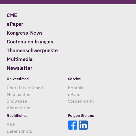
CME
ePaper
Kongress-News
Contenu en français
Themenschwerpunkte
Multimedia
Newsletter
Universimed
Service
Über Universimed
Kontakt
Mediadaten
ePaper
Showcase
Stellenmarkt
Abonnieren
Rechtliches
Folgen Sie uns
AGB
Datenschutz