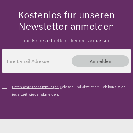
Kostenlos für unseren
Newsletter anmelden
und keine aktuellen Themen verpassen
Anmelden
Datenschutzbestimmungen
gelesen und akzeptiert. Ich kann mich
jederzeit wieder abmelden.