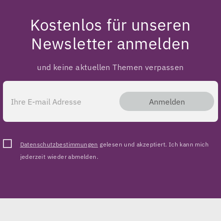
Kostenlos für unseren
Newsletter anmelden
und keine aktuellen Themen verpassen
Anmelden
Datenschutzbestimmungen
gelesen und akzeptiert. Ich kann mich
jederzeit wieder abmelden.