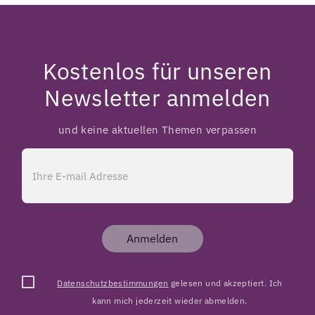
Kostenlos für unseren
Newsletter anmelden
und keine aktuellen Themen verpassen
Anmelden
Datenschutzbestimmungen
gelesen und akzeptiert. Ich
kann mich jederzeit wieder abmelden.