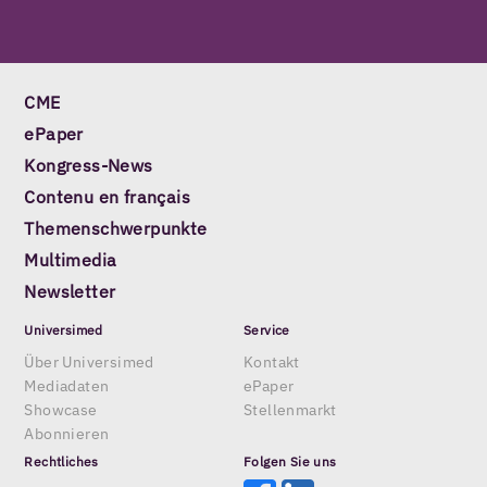
CME
ePaper
Kongress-News
Contenu en français
Themenschwerpunkte
Multimedia
Newsletter
Universimed
Service
Über Universimed
Kontakt
Mediadaten
ePaper
Showcase
Stellenmarkt
Abonnieren
Rechtliches
Folgen Sie uns