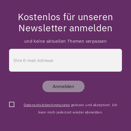
Kostenlos für unseren
Newsletter anmelden
und keine aktuellen Themen verpassen
Anmelden
Datenschutzbestimmungen
gelesen und akzeptiert. Ich
kann mich jederzeit wieder abmelden.