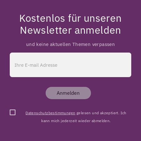
Kostenlos für unseren
Newsletter anmelden
und keine aktuellen Themen verpassen
Anmelden
Datenschutzbestimmungen
gelesen und akzeptiert. Ich
kann mich jederzeit wieder abmelden.