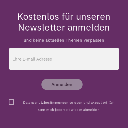
Kostenlos für unseren
Newsletter anmelden
und keine aktuellen Themen verpassen
Anmelden
Datenschutzbestimmungen
gelesen und akzeptiert. Ich
kann mich jederzeit wieder abmelden.