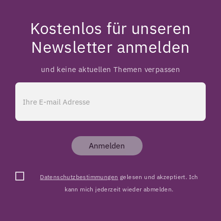
Kostenlos für unseren
Newsletter anmelden
und keine aktuellen Themen verpassen
Anmelden
Datenschutzbestimmungen
gelesen und akzeptiert. Ich
kann mich jederzeit wieder abmelden.