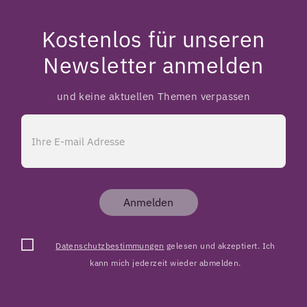
Kostenlos für unseren
Newsletter anmelden
und keine aktuellen Themen verpassen
Anmelden
Datenschutzbestimmungen
gelesen und akzeptiert. Ich
kann mich jederzeit wieder abmelden.