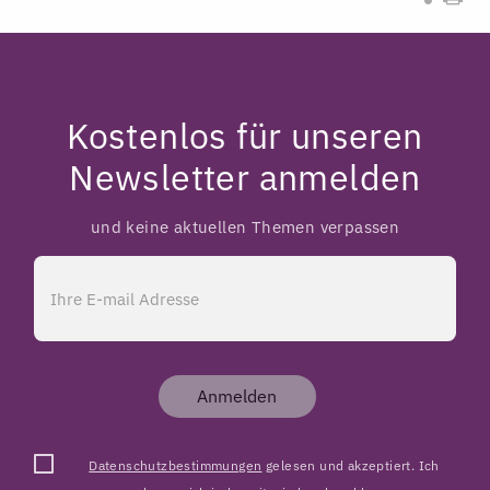
Kostenlos für unseren
Newsletter anmelden
und keine aktuellen Themen verpassen
Anmelden
Datenschutzbestimmungen
gelesen und akzeptiert. Ich