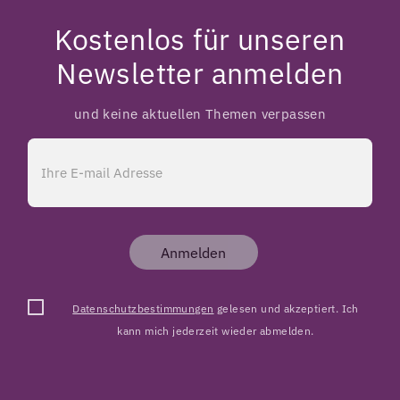
Kostenlos für unseren
Newsletter anmelden
und keine aktuellen Themen verpassen
Anmelden
Datenschutzbestimmungen
gelesen und akzeptiert. Ich
kann mich jederzeit wieder abmelden.