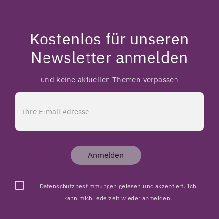
Kostenlos für unseren
Newsletter anmelden
und keine aktuellen Themen verpassen
Anmelden
Datenschutzbestimmungen
gelesen und akzeptiert. Ich
kann mich jederzeit wieder abmelden.