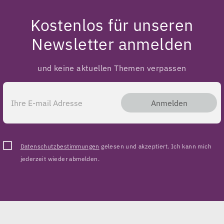
Kostenlos für unseren
Newsletter anmelden
und keine aktuellen Themen verpassen
Anmelden
Datenschutzbestimmungen
gelesen und akzeptiert. Ich kann mich
jederzeit wieder abmelden.