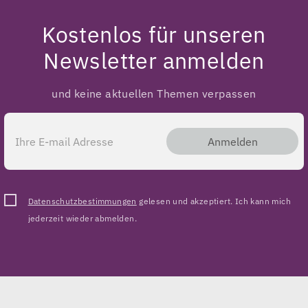
Kostenlos für unseren
Newsletter anmelden
und keine aktuellen Themen verpassen
Anmelden
Datenschutzbestimmungen
gelesen und akzeptiert. Ich kann mich
jederzeit wieder abmelden.