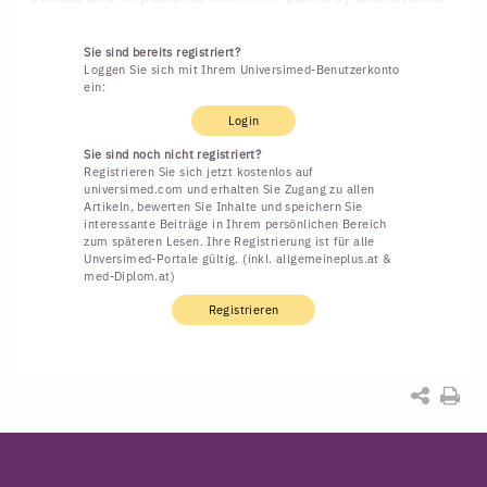
Sie sind bereits registriert?
Loggen Sie sich mit Ihrem Universimed-Benutzerkonto
ein:
Login
Sie sind noch nicht registriert?
Registrieren Sie sich jetzt kostenlos auf
universimed.com und erhalten Sie Zugang zu allen
Artikeln, bewerten Sie Inhalte und speichern Sie
interessante Beiträge in Ihrem persönlichen Bereich
zum späteren Lesen. Ihre Registrierung ist für alle
Unversimed-Portale gültig. (inkl. allgemeineplus.at &
med-Diplom.at)
Registrieren