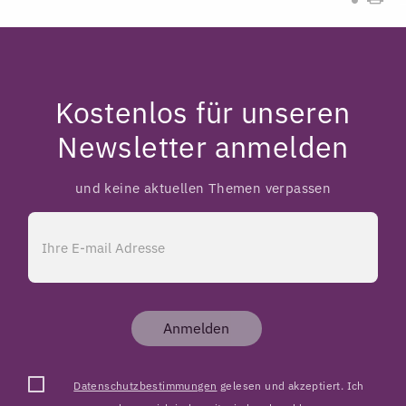
Kostenlos für unseren
Newsletter anmelden
und keine aktuellen Themen verpassen
Anmelden
Datenschutzbestimmungen
gelesen und akzeptiert. Ich