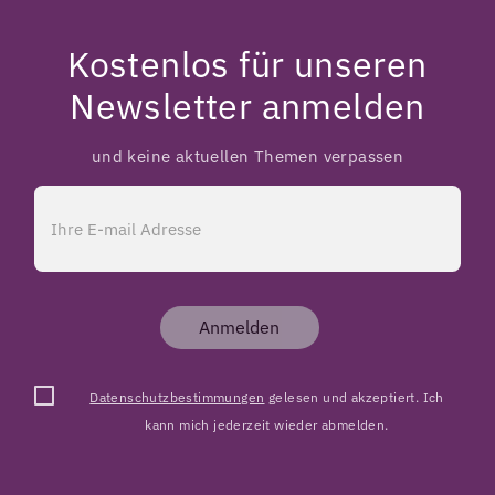
Kostenlos für unseren
Newsletter anmelden
und keine aktuellen Themen verpassen
Anmelden
Datenschutzbestimmungen
gelesen und akzeptiert. Ich
kann mich jederzeit wieder abmelden.