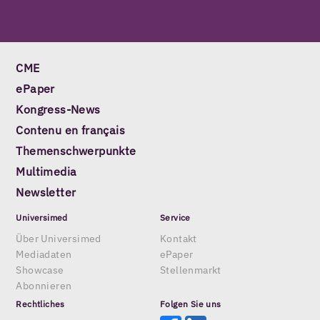
CME
ePaper
Kongress-News
Contenu en français
Themenschwerpunkte
Multimedia
Newsletter
Universimed
Service
Über Universimed
Kontakt
Mediadaten
ePaper
Showcase
Stellenmarkt
Abonnieren
Rechtliches
Folgen Sie uns