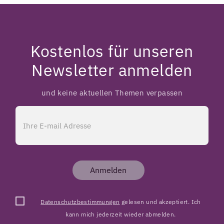
Kostenlos für unseren
Newsletter anmelden
und keine aktuellen Themen verpassen
Anmelden
Datenschutzbestimmungen
gelesen und akzeptiert. Ich
kann mich jederzeit wieder abmelden.