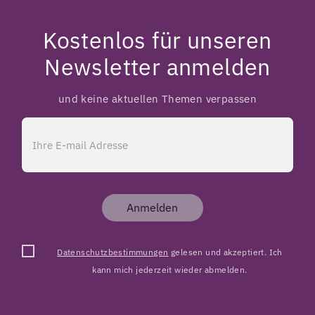
Kostenlos für unseren
Newsletter anmelden
und keine aktuellen Themen verpassen
Anmelden
Datenschutzbestimmungen
gelesen und akzeptiert. Ich
kann mich jederzeit wieder abmelden.