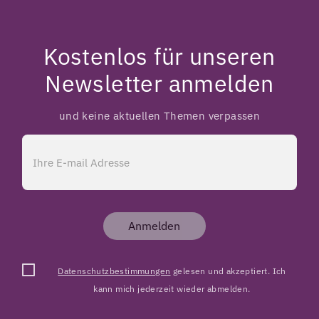
Kostenlos für unseren
Newsletter anmelden
und keine aktuellen Themen verpassen
Anmelden
Datenschutzbestimmungen
gelesen und akzeptiert. Ich
kann mich jederzeit wieder abmelden.