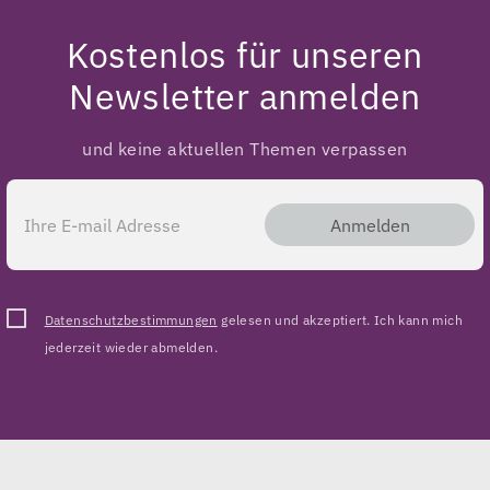
Kostenlos für unseren
Newsletter anmelden
und keine aktuellen Themen verpassen
Anmelden
Datenschutzbestimmungen
gelesen und akzeptiert. Ich kann mich
jederzeit wieder abmelden.