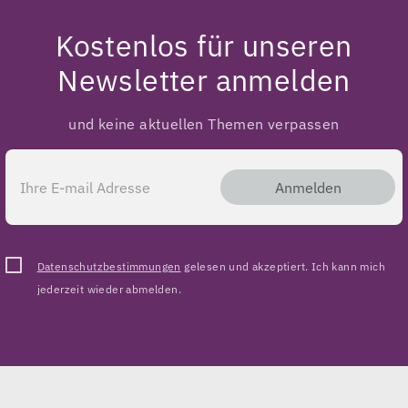
Kostenlos für unseren
Newsletter anmelden
und keine aktuellen Themen verpassen
Anmelden
Datenschutzbestimmungen
gelesen und akzeptiert. Ich kann mich
jederzeit wieder abmelden.