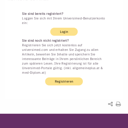
Sie sind bereits registriert?
Loggen Sie sich mit Ihrem Universimed-Benutzerkonto
ein:
Login
Sie sind noch nicht registriert?
Registrieren Sie sich jetzt kostenlos auf
universimed.com und erhalten Sie Zugang zu allen
Artikeln, bewerten Sie Inhalte und speichern Sie
interessante Beiträge in Ihrem persönlichen Bereich
zum späteren Lesen. Ihre Registrierung ist für alle
Unversimed-Portale gültig. (inkl. allgemeineplus.at &
med-Diplom.at)
Registrieren