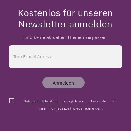
Kostenlos für unseren
Newsletter anmelden
und keine aktuellen Themen verpassen
Anmelden
Datenschutzbestimmungen
gelesen und akzeptiert. Ich
kann mich jederzeit wieder abmelden.