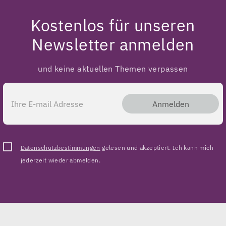
Kostenlos für unseren
Newsletter anmelden
und keine aktuellen Themen verpassen
Anmelden
Datenschutzbestimmungen
gelesen und akzeptiert. Ich kann mich
jederzeit wieder abmelden.