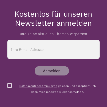
Kostenlos für unseren
Newsletter anmelden
und keine aktuellen Themen verpassen
Anmelden
Datenschutzbestimmungen
gelesen und akzeptiert. Ich
kann mich jederzeit wieder abmelden.