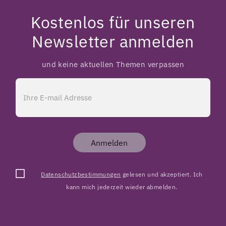
Kostenlos für unseren
Newsletter anmelden
und keine aktuellen Themen verpassen
Anmelden
Datenschutzbestimmungen
gelesen und akzeptiert. Ich
kann mich jederzeit wieder abmelden.