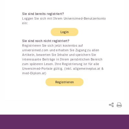
Sie sind bereits registriert?
Loggen Sie sich mit Ihrem Universimed-Benutzerkonto
ein:
Login
Sie sind noch nicht registriert?
Registrieren Sie sich jetzt kostenlos auf
universimed.com und erhalten Sie Zugang zu allen
Artikeln, bewerten Sie Inhalte und speichern Sie
interessante Beiträge in Ihrem persönlichen Bereich
zum späteren Lesen. Ihre Registrierung ist für alle
Unversimed-Portale gültig. (inkl. allgemeineplus.at &
med-Diplom.at)
Registrieren