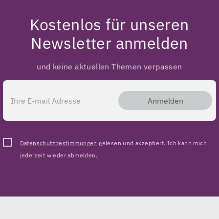
Kostenlos für unseren
Newsletter anmelden
und keine aktuellen Themen verpassen
Anmelden
Datenschutzbestimmungen
gelesen und akzeptiert. Ich kann mich
jederzeit wieder abmelden.