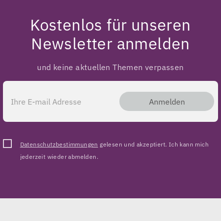
Kostenlos für unseren
Newsletter anmelden
und keine aktuellen Themen verpassen
Anmelden
Datenschutzbestimmungen
gelesen und akzeptiert. Ich kann mich
jederzeit wieder abmelden.