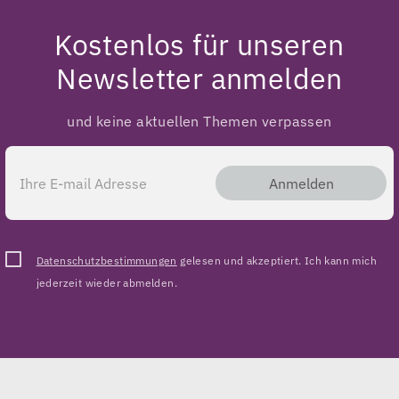
Kostenlos für unseren
Newsletter anmelden
und keine aktuellen Themen verpassen
Anmelden
Datenschutzbestimmungen
gelesen und akzeptiert. Ich kann mich
jederzeit wieder abmelden.